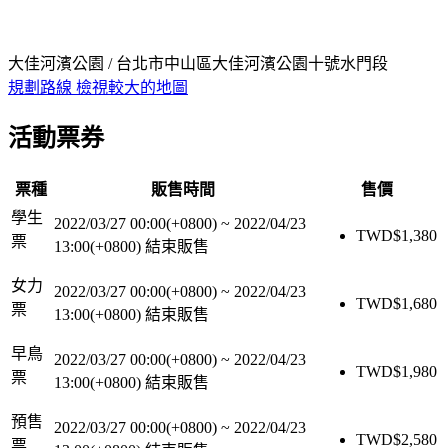
大佳河濱公園 / 台北市中山區大佳河濱公園十號水門段
規劃路線
檢視較大的地圖
活動票券
票種
販售時間
售價
學生
2022/03/27 00:00(+0800)
~
2022/04/23
TWD$
1,380
票
13:00(+0800)
結束販售
女力
2022/03/27 00:00(+0800)
~
2022/04/23
TWD$
1,680
票
13:00(+0800)
結束販售
早鳥
2022/03/27 00:00(+0800)
~
2022/04/23
TWD$
1,980
票
13:00(+0800)
結束販售
預售
2022/03/27 00:00(+0800)
~
2022/04/23
TWD$
2,580
票