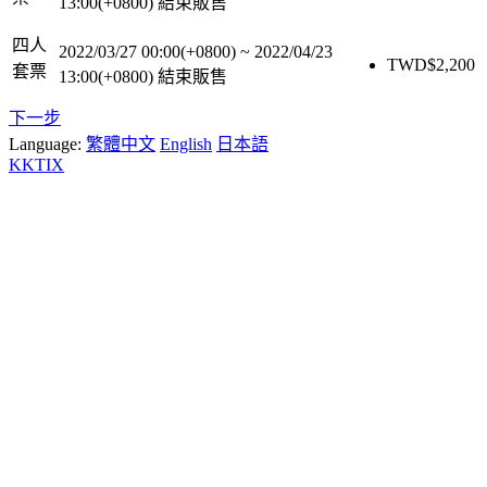
13:00(+0800)
結束販售
四人
2022/03/27 00:00(+0800)
~
2022/04/23
TWD$
2,200
套票
13:00(+0800)
結束販售
下一步
Language:
繁體中文
English
日本語
KKTIX