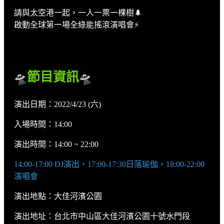
請與太空港一起，一人一票一棵樹🌲
啟動全球第一場全綠能搖滾演唱會⚡️
🛸
節目資訊
🛸
演出日期：2022/4/23 (六)
入場時間：14:00
演出時間：14:00 ~ 22:00
14:00-17:00 DJ演出，17:00-17:30日落瑜伽，18:00-22:00
演唱會
演出地點：大佳河濱公園
演出地址：台北市中山區大佳河濱公園十號水門段